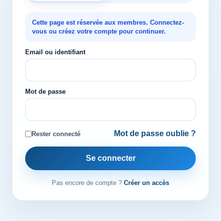
Cette page est réservée aux membres. Connectez-
vous ou créez votre compte pour continuer.
Email ou identifiant
Mot de passe
Mot de passe oublie ?
Rester connecté
Se connecter
Pas encore de compte ?
Créer un accès