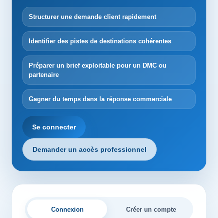
Structurer une demande client rapidement
Identifier des pistes de destinations cohérentes
Préparer un brief exploitable pour un DMC ou
partenaire
Gagner du temps dans la réponse commerciale
Se connecter
Demander un accès professionnel
Connexion
Créer un compte