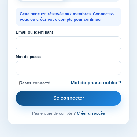
Cette page est réservée aux membres. Connectez-
vous ou créez votre compte pour continuer.
Email ou identifiant
Mot de passe
Mot de passe oublie ?
Rester connecté
Se connecter
Pas encore de compte ?
Créer un accès