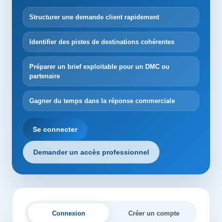
Structurer une demande client rapidement
Identifier des pistes de destinations cohérentes
Préparer un brief exploitable pour un DMC ou
partenaire
Gagner du temps dans la réponse commerciale
Se connecter
Demander un accès professionnel
Connexion
Créer un compte