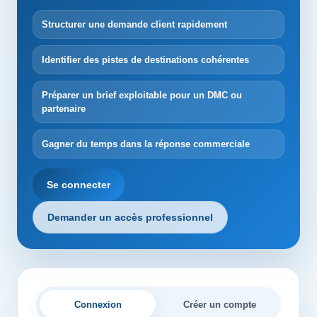
Structurer une demande client rapidement
Identifier des pistes de destinations cohérentes
Préparer un brief exploitable pour un DMC ou
partenaire
Gagner du temps dans la réponse commerciale
Se connecter
Demander un accès professionnel
Connexion
Créer un compte