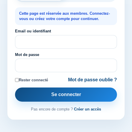
Cette page est réservée aux membres. Connectez-
vous ou créez votre compte pour continuer.
Email ou identifiant
Mot de passe
Mot de passe oublie ?
Rester connecté
Se connecter
Pas encore de compte ?
Créer un accès