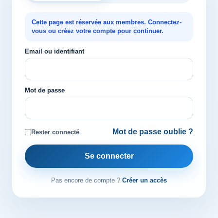
Cette page est réservée aux membres. Connectez-
vous ou créez votre compte pour continuer.
Email ou identifiant
Mot de passe
Mot de passe oublie ?
Rester connecté
Se connecter
Pas encore de compte ?
Créer un accès