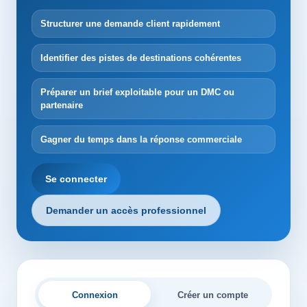
Structurer une demande client rapidement
Identifier des pistes de destinations cohérentes
Préparer un brief exploitable pour un DMC ou
partenaire
Gagner du temps dans la réponse commerciale
Se connecter
Demander un accès professionnel
Connexion
Créer un compte