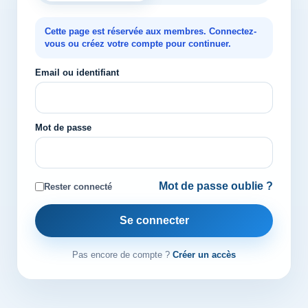
Cette page est réservée aux membres. Connectez-
vous ou créez votre compte pour continuer.
Email ou identifiant
Mot de passe
Mot de passe oublie ?
Rester connecté
Se connecter
Pas encore de compte ?
Créer un accès