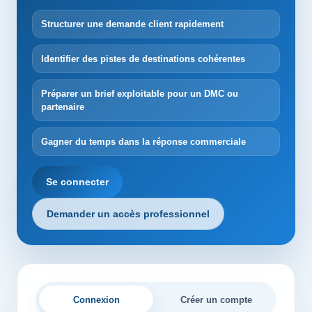
Structurer une demande client rapidement
Identifier des pistes de destinations cohérentes
Préparer un brief exploitable pour un DMC ou
partenaire
Gagner du temps dans la réponse commerciale
Se connecter
Demander un accès professionnel
Connexion
Créer un compte