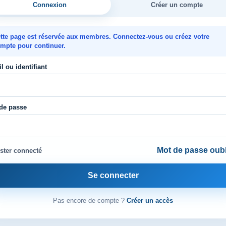
Connexion
Créer un compte
tte page est réservée aux membres. Connectez-vous ou créez votre
mpte pour continuer.
l ou identifiant
de passe
Mot de passe oubl
ster connecté
Se connecter
Pas encore de compte ?
Créer un accès