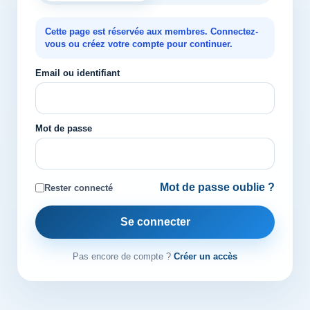
Cette page est réservée aux membres. Connectez-
vous ou créez votre compte pour continuer.
Email ou identifiant
Mot de passe
Mot de passe oublie ?
Rester connecté
Se connecter
Pas encore de compte ?
Créer un accès