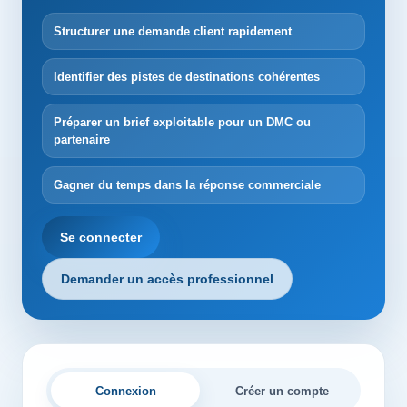
Structurer une demande client rapidement
Identifier des pistes de destinations cohérentes
Préparer un brief exploitable pour un DMC ou
partenaire
Gagner du temps dans la réponse commerciale
Se connecter
Demander un accès professionnel
Connexion
Créer un compte