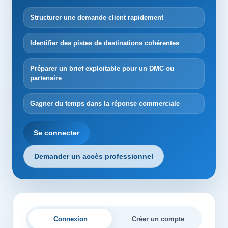
Structurer une demande client rapidement
Identifier des pistes de destinations cohérentes
Préparer un brief exploitable pour un DMC ou
partenaire
Gagner du temps dans la réponse commerciale
Se connecter
Demander un accès professionnel
Connexion
Créer un compte