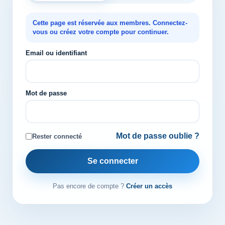
Cette page est réservée aux membres. Connectez-
vous ou créez votre compte pour continuer.
Email ou identifiant
Mot de passe
Mot de passe oublie ?
Rester connecté
Se connecter
Pas encore de compte ?
Créer un accès