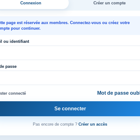
Connexion
Créer un compte
tte page est réservée aux membres. Connectez-vous ou créez votre
mpte pour continuer.
l ou identifiant
de passe
Mot de passe oubl
ster connecté
Se connecter
Pas encore de compte ?
Créer un accès