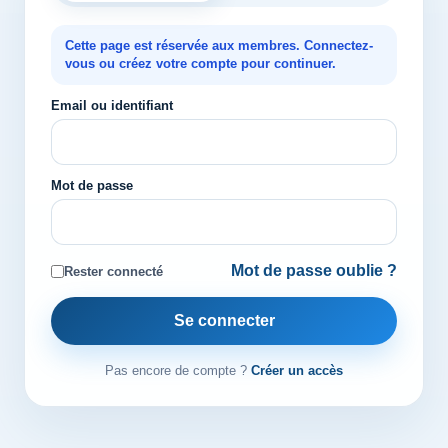
Cette page est réservée aux membres. Connectez-
vous ou créez votre compte pour continuer.
Email ou identifiant
Mot de passe
Mot de passe oublie ?
Rester connecté
Se connecter
Pas encore de compte ?
Créer un accès