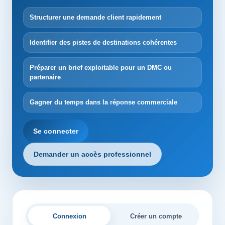
Structurer une demande client rapidement
Identifier des pistes de destinations cohérentes
Préparer un brief exploitable pour un DMC ou
partenaire
Gagner du temps dans la réponse commerciale
Se connecter
Demander un accès professionnel
Connexion
Créer un compte