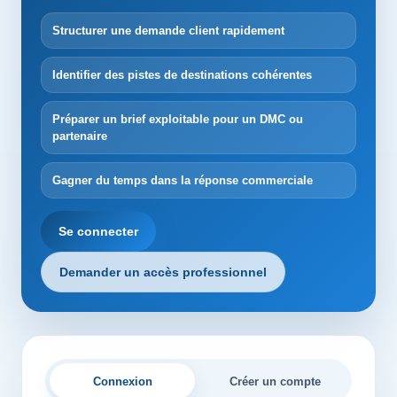
Structurer une demande client rapidement
Identifier des pistes de destinations cohérentes
Préparer un brief exploitable pour un DMC ou
partenaire
Gagner du temps dans la réponse commerciale
Se connecter
Demander un accès professionnel
Connexion
Créer un compte