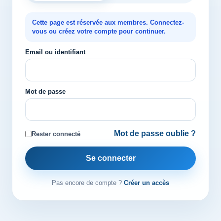
Cette page est réservée aux membres. Connectez-
vous ou créez votre compte pour continuer.
Email ou identifiant
Mot de passe
Mot de passe oublie ?
Rester connecté
Se connecter
Pas encore de compte ?
Créer un accès