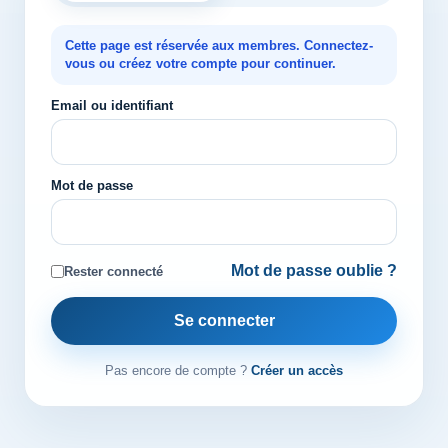
Cette page est réservée aux membres. Connectez-
vous ou créez votre compte pour continuer.
Email ou identifiant
Mot de passe
Mot de passe oublie ?
Rester connecté
Se connecter
Pas encore de compte ?
Créer un accès