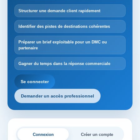
Structurer une demande client rapidement
Identifier des pistes de destinations cohérentes
Préparer un brief exploitable pour un DMC ou
partenaire
Gagner du temps dans la réponse commerciale
Se connecter
Demander un accès professionnel
Connexion
Créer un compte