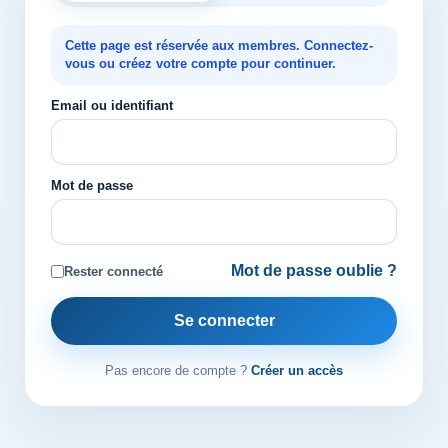
Cette page est réservée aux membres. Connectez-
vous ou créez votre compte pour continuer.
Email ou identifiant
Mot de passe
Mot de passe oublie ?
Rester connecté
Se connecter
Pas encore de compte ?
Créer un accès