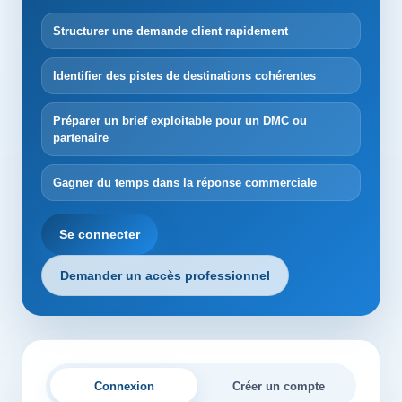
Structurer une demande client rapidement
Identifier des pistes de destinations cohérentes
Préparer un brief exploitable pour un DMC ou
partenaire
Gagner du temps dans la réponse commerciale
Se connecter
Demander un accès professionnel
Connexion
Créer un compte