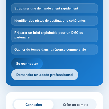
Structurer une demande client rapidement
Identifier des pistes de destinations cohérentes
Préparer un brief exploitable pour un DMC ou
partenaire
Gagner du temps dans la réponse commerciale
Se connecter
Demander un accès professionnel
Connexion
Créer un compte