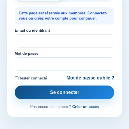
Cette page est réservée aux membres. Connectez-
vous ou créez votre compte pour continuer.
Email ou identifiant
Mot de passe
Mot de passe oublie ?
Rester connecté
Se connecter
Pas encore de compte ?
Créer un accès