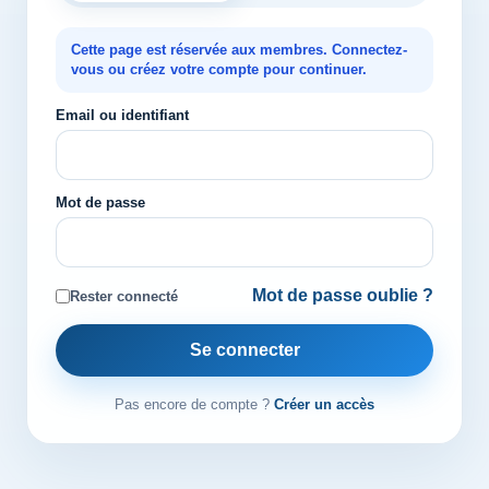
Cette page est réservée aux membres. Connectez-
vous ou créez votre compte pour continuer.
Email ou identifiant
Mot de passe
Mot de passe oublie ?
Rester connecté
Se connecter
Pas encore de compte ?
Créer un accès