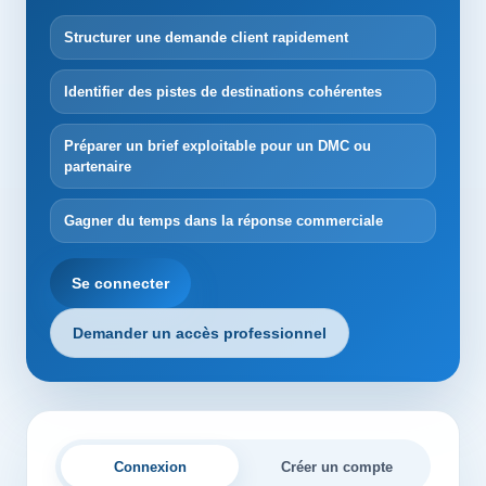
Structurer une demande client rapidement
Identifier des pistes de destinations cohérentes
Préparer un brief exploitable pour un DMC ou
partenaire
Gagner du temps dans la réponse commerciale
Se connecter
Demander un accès professionnel
Connexion
Créer un compte