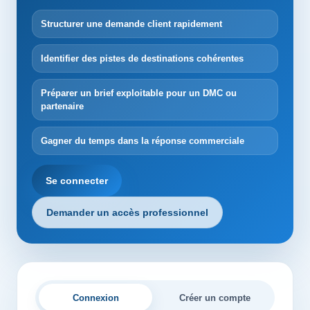
Structurer une demande client rapidement
Identifier des pistes de destinations cohérentes
Préparer un brief exploitable pour un DMC ou
partenaire
Gagner du temps dans la réponse commerciale
Se connecter
Demander un accès professionnel
Connexion
Créer un compte