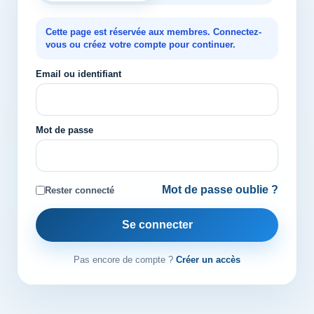
Cette page est réservée aux membres. Connectez-
vous ou créez votre compte pour continuer.
Email ou identifiant
Mot de passe
Mot de passe oublie ?
Rester connecté
Se connecter
Pas encore de compte ?
Créer un accès