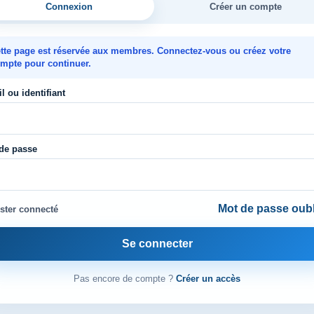
Connexion
Créer un compte
tte page est réservée aux membres. Connectez-vous ou créez votre
mpte pour continuer.
l ou identifiant
de passe
Mot de passe oubl
ster connecté
Se connecter
Pas encore de compte ?
Créer un accès