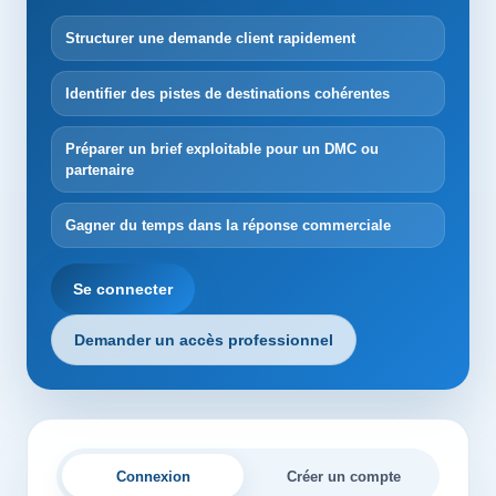
Structurer une demande client rapidement
Identifier des pistes de destinations cohérentes
Préparer un brief exploitable pour un DMC ou
partenaire
Gagner du temps dans la réponse commerciale
Se connecter
Demander un accès professionnel
Connexion
Créer un compte