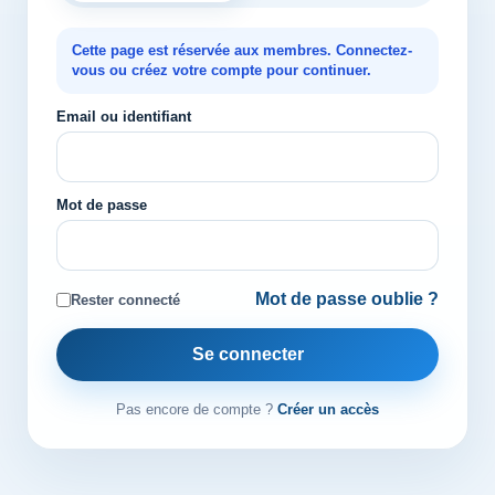
Cette page est réservée aux membres. Connectez-
vous ou créez votre compte pour continuer.
Email ou identifiant
Mot de passe
Mot de passe oublie ?
Rester connecté
Se connecter
Pas encore de compte ?
Créer un accès