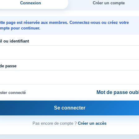
Connexion
Créer un compte
tte page est réservée aux membres. Connectez-vous ou créez votre
mpte pour continuer.
l ou identifiant
de passe
Mot de passe oubl
ster connecté
Se connecter
Pas encore de compte ?
Créer un accès