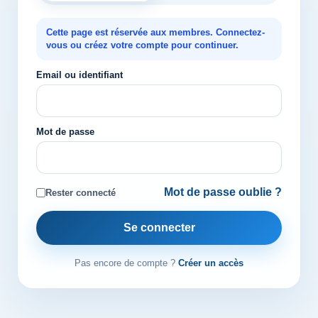
Cette page est réservée aux membres. Connectez-
vous ou créez votre compte pour continuer.
Email ou identifiant
Mot de passe
Mot de passe oublie ?
Rester connecté
Se connecter
Pas encore de compte ?
Créer un accès