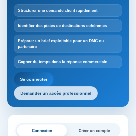
Structurer une demande client rapidement
Identifier des pistes de destinations cohérentes
Préparer un brief exploitable pour un DMC ou
partenaire
Gagner du temps dans la réponse commerciale
Se connecter
Demander un accès professionnel
Connexion
Créer un compte