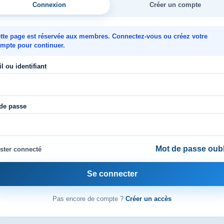
Connexion
Créer un compte
tte page est réservée aux membres. Connectez-vous ou créez votre
mpte pour continuer.
l ou identifiant
de passe
Mot de passe oubl
ster connecté
Se connecter
Pas encore de compte ?
Créer un accès