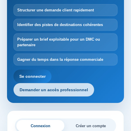
Structurer une demande client rapidement
Identifier des pistes de destinations cohérentes
Préparer un brief exploitable pour un DMC ou
partenaire
Gagner du temps dans la réponse commerciale
Se connecter
Demander un accès professionnel
Connexion
Créer un compte