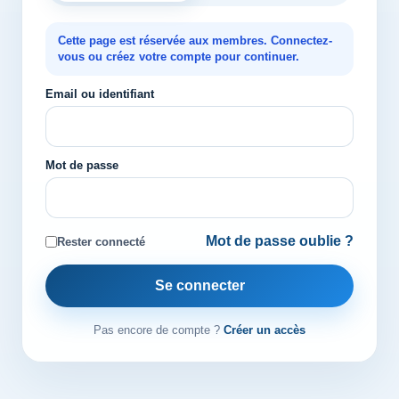
Cette page est réservée aux membres. Connectez-
vous ou créez votre compte pour continuer.
Email ou identifiant
Mot de passe
Mot de passe oublie ?
Rester connecté
Se connecter
Pas encore de compte ?
Créer un accès