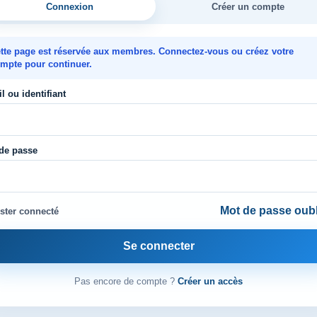
Connexion
Créer un compte
tte page est réservée aux membres. Connectez-vous ou créez votre
mpte pour continuer.
l ou identifiant
de passe
Mot de passe oubl
ster connecté
Se connecter
Pas encore de compte ?
Créer un accès