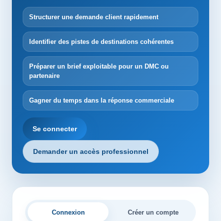
Structurer une demande client rapidement
Identifier des pistes de destinations cohérentes
Préparer un brief exploitable pour un DMC ou
partenaire
Gagner du temps dans la réponse commerciale
Se connecter
Demander un accès professionnel
Connexion
Créer un compte