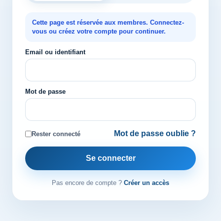
Cette page est réservée aux membres. Connectez-
vous ou créez votre compte pour continuer.
Email ou identifiant
Mot de passe
Mot de passe oublie ?
Rester connecté
Se connecter
Pas encore de compte ?
Créer un accès