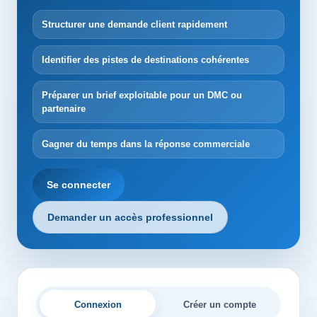
Structurer une demande client rapidement
Identifier des pistes de destinations cohérentes
Préparer un brief exploitable pour un DMC ou
partenaire
Gagner du temps dans la réponse commerciale
Se connecter
Demander un accès professionnel
Connexion
Créer un compte