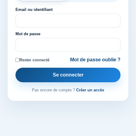
Email ou identifiant
Mot de passe
Mot de passe oublie ?
Rester connecté
Se connecter
Pas encore de compte ?
Créer un accès