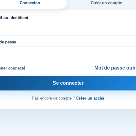
Connexion
Créer un compte
l ou identifiant
de passe
Mot de passe oubl
ster connecté
Se connecter
Pas encore de compte ?
Créer un accès