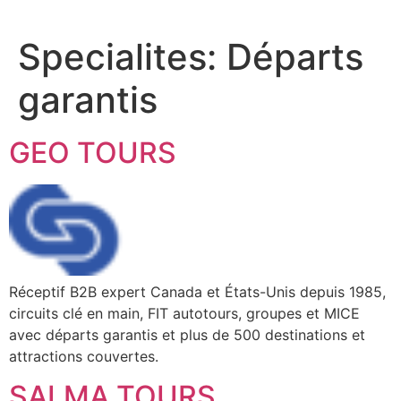
Specialites:
Départs
garantis
GEO TOURS
Réceptif B2B expert Canada et États-Unis depuis 1985,
circuits clé en main, FIT autotours, groupes et MICE
avec départs garantis et plus de 500 destinations et
attractions couvertes.
SALMA TOURS