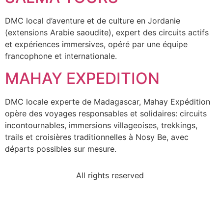
DMC local d’aventure et de culture en Jordanie
(extensions Arabie saoudite), expert des circuits actifs
et expériences immersives, opéré par une équipe
francophone et internationale.
MAHAY EXPEDITION
DMC locale experte de Madagascar, Mahay Expédition
opère des voyages responsables et solidaires: circuits
incontournables, immersions villageoises, trekkings,
trails et croisières traditionnelles à Nosy Be, avec
départs possibles sur mesure.
All rights reserved