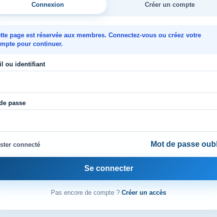
Connexion
Créer un compte
tte page est réservée aux membres. Connectez-vous ou créez votre
mpte pour continuer.
l ou identifiant
de passe
Mot de passe oubl
ster connecté
Se connecter
Pas encore de compte ?
Créer un accès