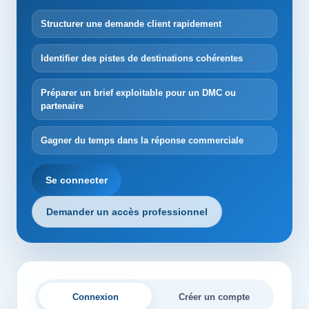
Structurer une demande client rapidement
Identifier des pistes de destinations cohérentes
Préparer un brief exploitable pour un DMC ou
partenaire
Gagner du temps dans la réponse commerciale
Se connecter
Demander un accès professionnel
Connexion
Créer un compte