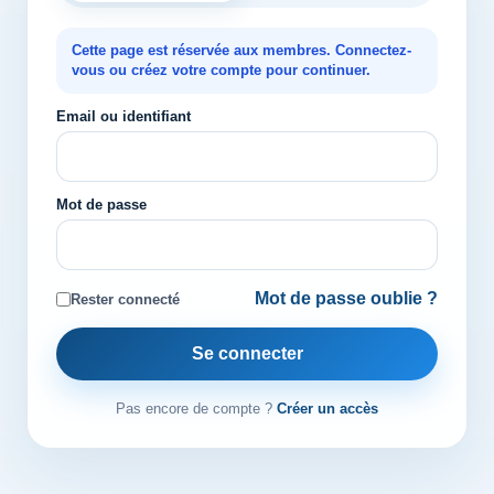
Cette page est réservée aux membres. Connectez-
vous ou créez votre compte pour continuer.
Email ou identifiant
Mot de passe
Mot de passe oublie ?
Rester connecté
Se connecter
Pas encore de compte ?
Créer un accès